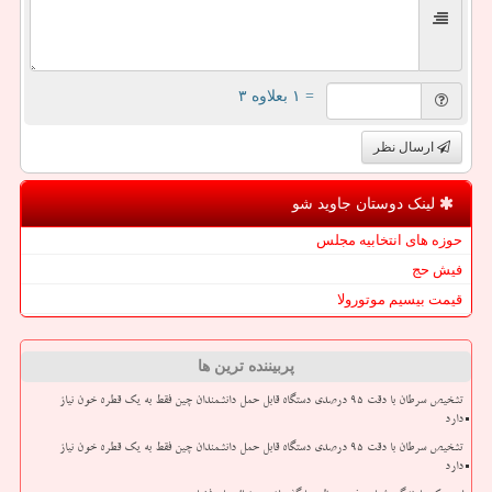
= ۱ بعلاوه ۳
ارسال نظر
لینک دوستان جاوید شو
حوزه های انتخابیه مجلس
فیش حج
قیمت بیسیم موتورولا
پربیننده ترین ها
تشخیص سرطان با دقت ۹۵ درصدی دستگاه قابل حمل دانشمندان چین فقط به یک قطره خون نیاز
دارد
تشخیص سرطان با دقت ۹۵ درصدی دستگاه قابل حمل دانشمندان چین فقط به یک قطره خون نیاز
دارد