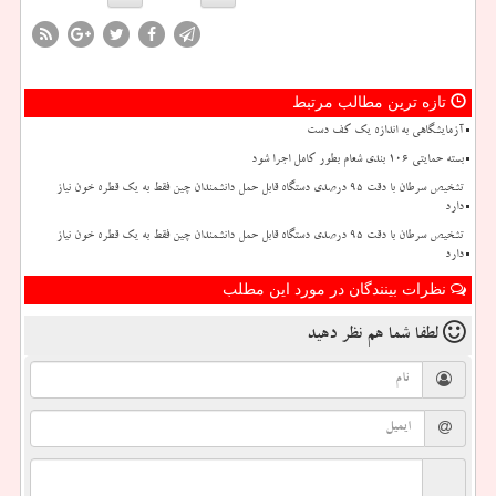
تازه ترین مطالب مرتبط
آزمایشگاهی به اندازه یک کف دست
بسته حمایتی ۱۰۶ بندی شعام بطور کامل اجرا شود
تشخیص سرطان با دقت ۹۵ درصدی دستگاه قابل حمل دانشمندان چین فقط به یک قطره خون نیاز
دارد
تشخیص سرطان با دقت ۹۵ درصدی دستگاه قابل حمل دانشمندان چین فقط به یک قطره خون نیاز
دارد
نظرات بینندگان در مورد این مطلب
لطفا شما هم
نظر دهید