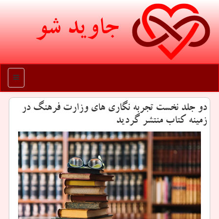
جاوید شو
منو
دو جلد نخست تجربه نگاری های وزارت فرهنگ در
زمینه كتاب منتشر گردید