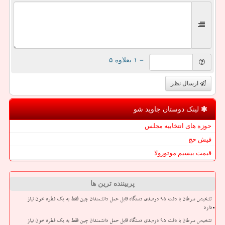
= ۱ بعلاوه ۵
ارسال نظر
لینک دوستان جاوید شو
حوزه های انتخابیه مجلس
فیش حج
قیمت بیسیم موتورولا
پربیننده ترین ها
تشخیص سرطان با دقت ۹۵ درصدی دستگاه قابل حمل دانشمندان چین فقط به یک قطره خون نیاز
دارد
تشخیص سرطان با دقت ۹۵ درصدی دستگاه قابل حمل دانشمندان چین فقط به یک قطره خون نیاز