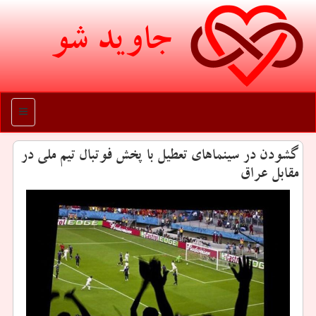
جاوید شو
منو
گشودن در سینماهای تعطیل با پخش فوتبال تیم ملی در
مقابل عراق