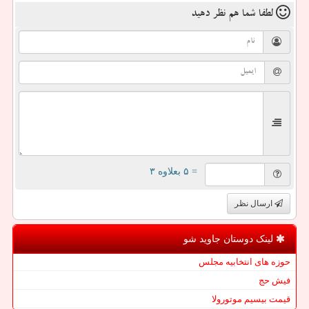
لطفا شما هم
نظر دهید
= ۵ بعلاوه ۳
ارسال نظر
لینک دوستان جاوید شو
حوزه های انتخابیه مجلس
فیش حج
قیمت بیسیم موتورولا