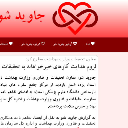
جاوید شو
خانه
آرشیو جاوید شو
درباره جاوید شو
خدمات
معاون تحقیقات وزارت بهداشت مطرح كرد
لزوم هدایت كارهای خیرخواهانه به تحقیقات
جاوید شو: معاون تحقیقات و فناوری وزارت بهداشت در
استان یزد، ضمن بازدید از مرکز جامع سلول های بنیا
بازساختی دانشگاه علوم پزشکی استان، به امضای تفاهم نامه
معاونت تحقیقات و فناوری وزارت بهداشت و اداره کل سازم
نهاد و خیرین سلامت پرداخت.
به گزارش جاوید شو به نقل از ایسنا،
تفاهم نامه همکاری
تحقیقات و فناوری وزارت بهداشت و اداره کل سازمان های