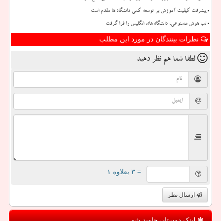
پیشرفت کیفیت آموزش بر توسعه کمی دانشگاه ها مقدم است
تب هوش مصنوعی، دانشگاه های انگلیس را فرا گرفت
نظرات بینندگان در مورد این مطلب
لطفا شما هم
نظر دهید
= ۳ بعلاوه ۱
ارسال نظر
لینک دوستان جاوید شو