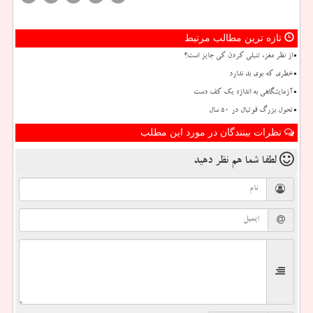
تازه ترین مطالب مرتبط
از نظر مغز، تنبلی کردن کی جایز است؟
خطری که بوی بد ندارد
آزمایشگاهی به اندازه یک کف دست
تحول بزرگ فوتبال در ۵۰ سال
نظرات بینندگان در مورد این مطلب
لطفا شما هم
نظر دهید