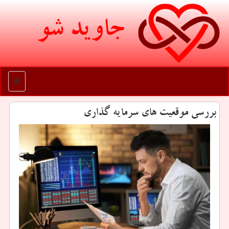
جاوید شو
منو
بررسی موقعیت های سرمایه گذاری