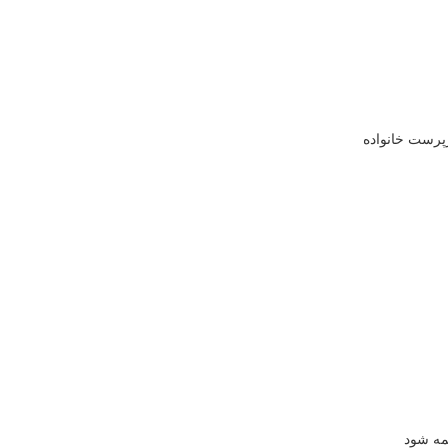
پرست خانواده
مه شود