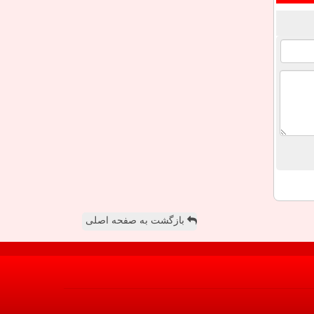
بازگشت به صفحه اصلی