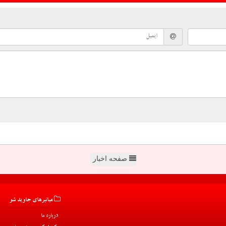
صفحه اخبار
میانبرهای جاوید شو
درباره ما