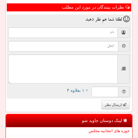
نظرات بینندگان در مورد این مطلب
لطفا شما هم
نظر دهید
= ۱ بعلاوه ۳
ارسال نظر
لینک دوستان جاوید شو
حوزه های انتخابیه مجلس