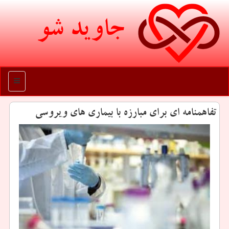
جاوید شو
منو
تفاهمنامه ای برای مبارزه با بیماری های ویروسی