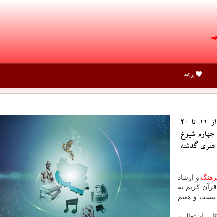
برنامه
برگزاری نمایشگاه مجازی قرآن کریم به مدت ۱۰ روز از ۱۱ تا ۲۰
چهارم شیوع
 هنری گذشته
رهنگ
و ارشاد
رآن کریم به
دهم تا بیست و هفتم
ر، اشتغال و