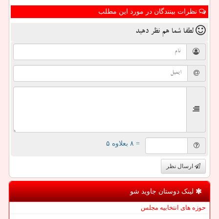
نظرات بینندگان در مورد این مطلب
لطفا شما هم
نظر دهید
= ۸ بعلاوه ۵
ارسال نظر
لینک دوستان جاوید شو
حوزه های انتخابیه مجلس