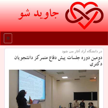
جاوید شو
منو
در دانشگاه آزاد آغاز می شود
دومین دوره جلسات پیش دفاع متمركز دانشجویان
دكتری