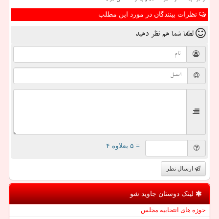
نظرات بینندگان در مورد این مطلب
لطفا شما هم
نظر دهید
= ۵ بعلاوه ۴
ارسال نظر
لینک دوستان جاوید شو
حوزه های انتخابیه مجلس