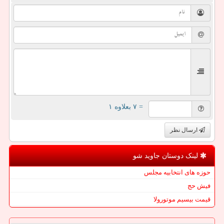
= ۷ بعلاوه ۱
ارسال نظر
لینک دوستان جاوید شو
حوزه های انتخابیه مجلس
فیش حج
قیمت بیسیم موتورولا