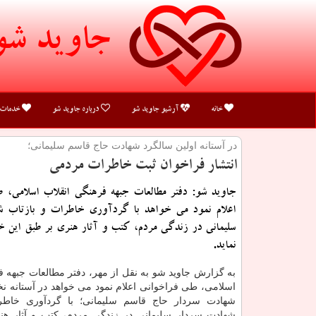
جاوید شو
خانه
آرشیو جاوید شو
درباره جاوید شو
خدمات
در آستانه اولین سالگرد شهادت حاج قاسم سلیمانی؛
انتشار فراخوان ثبت خاطرات مردمی
جاوید شو: دفتر مطالعات جبهه فرهنگی انقلاب اسلامی، 
اعلام نمود می خواهد با گردآوری خاطرات و بازتاب ش
سلیمانی در زندگی مردم، كتب و آثار هنری بر طبق این خ
نماید.
به گزارش جاوید شو به نقل از مهر، دفتر مطالعات جبهه ف
اسلامی، طی فراخوانی اعلام نمود می خواهد در آستانه ن
شهادت سردار حاج قاسم سلیمانی؛ با گردآوری خاطرا
شهادت سردار سلیمانی در زندگی مردم، کتب و آثار هنری