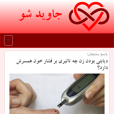
جاوید شو
منو
پاسخ محققان؛
دیابتی بودن زن چه تاثیری بر فشار خون همسرش
دارد؟