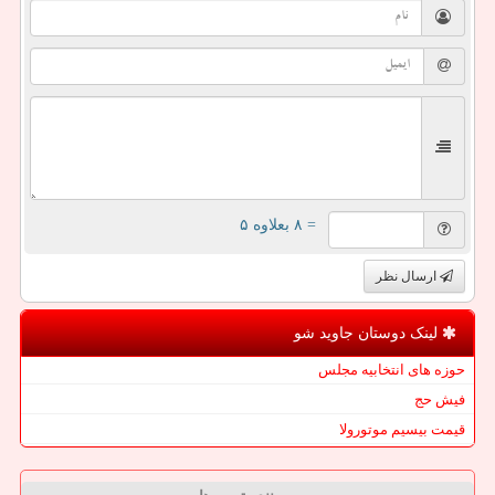
= ۸ بعلاوه ۵
ارسال نظر
لینک دوستان جاوید شو
حوزه های انتخابیه مجلس
فیش حج
قیمت بیسیم موتورولا