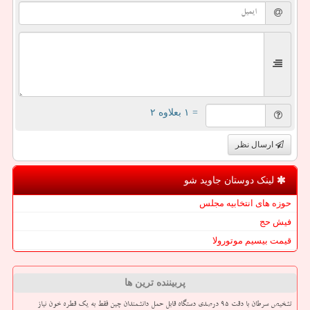
= ۱ بعلاوه ۲
ارسال نظر
لینک دوستان جاوید شو
حوزه های انتخابیه مجلس
فیش حج
قیمت بیسیم موتورولا
پربیننده ترین ها
تشخیص سرطان با دقت ۹۵ درصدی دستگاه قابل حمل دانشمندان چین فقط به یک قطره خون نیاز