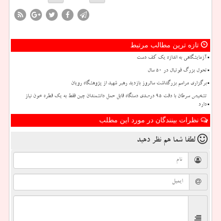
تازه ترین مطالب مرتبط
آزمایشگاهی به اندازه یک کف دست
تحول بزرگ فوتبال در ۵۰ سال
برگزاری مراسم بزرگداشت سالروز بازدید رهبر شهید از پژوهشگاه رویان
تشخیص سرطان با دقت ۹۵ درصدی دستگاه قابل حمل دانشمندان چین فقط به یک قطره خون نیاز
دارد
نظرات بینندگان در مورد این مطلب
لطفا شما هم
نظر دهید