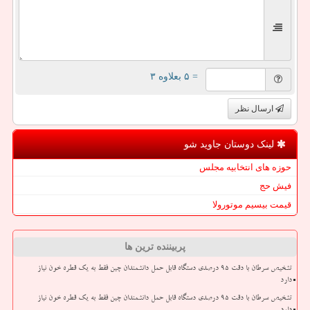
= ۵ بعلاوه ۳
ارسال نظر
لینک دوستان جاوید شو
حوزه های انتخابیه مجلس
فیش حج
قیمت بیسیم موتورولا
پربیننده ترین ها
تشخیص سرطان با دقت ۹۵ درصدی دستگاه قابل حمل دانشمندان چین فقط به یک قطره خون نیاز
دارد
تشخیص سرطان با دقت ۹۵ درصدی دستگاه قابل حمل دانشمندان چین فقط به یک قطره خون نیاز