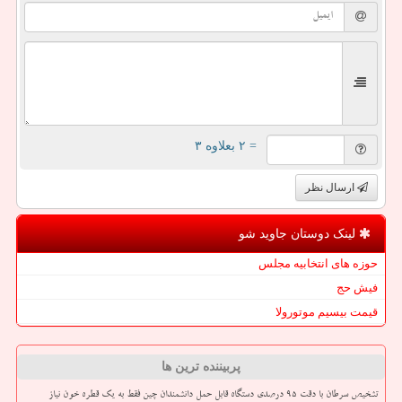
= ۲ بعلاوه ۳
ارسال نظر
لینک دوستان جاوید شو
حوزه های انتخابیه مجلس
فیش حج
قیمت بیسیم موتورولا
پربیننده ترین ها
تشخیص سرطان با دقت ۹۵ درصدی دستگاه قابل حمل دانشمندان چین فقط به یک قطره خون نیاز