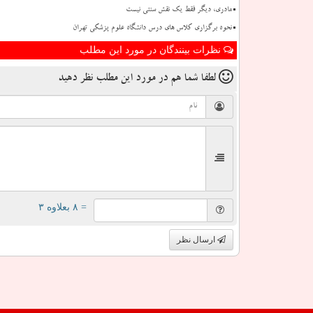
مادری، دیگر فقط یک نقش سنتی نیست
نحوه برگزاری کلاس های درس دانشگاه علوم پزشکی تهران
نظرات بینندگان در مورد این مطلب
لطفا شما هم
در مورد این مطلب
نظر دهید
= ۸ بعلاوه ۳
ارسال نظر