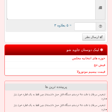
= ۵ بعلاوه ۳
ارسال نظر
لینک دوستان جاوید شو
حوزه های انتخابیه مجلس
فیش حج
قیمت بیسیم موتورولا
پربیننده ترین ها
تشخیص سرطان با دقت ۹۵ درصدی دستگاه قابل حمل دانشمندان چین فقط به یک قطره خون نیاز
دارد
تشخیص سرطان با دقت ۹۵ درصدی دستگاه قابل حمل دانشمندان چین فقط به یک قطره خون نیاز
دارد