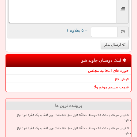
= ۵ بعلاوه ۱
ارسال نظر
لینک دوستان جاوید شو
حوزه های انتخابیه مجلس
فیش حج
قیمت بیسیم موتورولا
پربیننده ترین ها
تشخیص سرطان با دقت ۹۵ درصدی دستگاه قابل حمل دانشمندان چین فقط به یک قطره خون نیاز
دارد
تشخیص سرطان با دقت ۹۵ درصدی دستگاه قابل حمل دانشمندان چین فقط به یک قطره خون نیاز
دارد