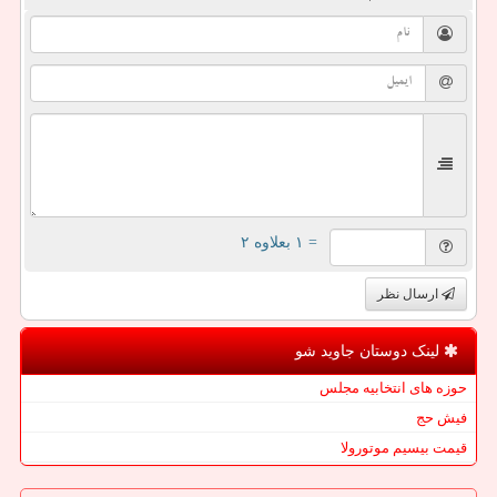
= ۱ بعلاوه ۲
ارسال نظر
لینک دوستان جاوید شو
حوزه های انتخابیه مجلس
فیش حج
قیمت بیسیم موتورولا