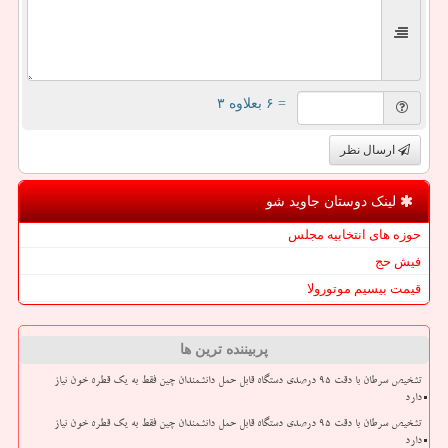
= ۶ بعلاوه ۳
ارسال نظر
لینک دوستان جاوید شو
حوزه های انتخابیه مجلس
فیش حج
قیمت بیسیم موتورولا
پربیننده ترین ها
تشخیص سرطان با دقت ۹۵ درصدی دستگاه قابل حمل دانشمندان چین فقط به یک قطره خون نیاز
دارد
تشخیص سرطان با دقت ۹۵ درصدی دستگاه قابل حمل دانشمندان چین فقط به یک قطره خون نیاز
دارد