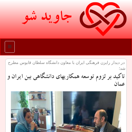
جاوید شو
منو
در دیدار رایزن فرهنگی ایران با معاون دانشگاه سلطان قابوس مطرح
شد؛
تاكید بر لزوم توسعه همكاریهای دانشگاهی بین ایران و
عمان